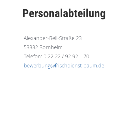
Personalabteilung
Alexander-Bell-Straße 23
53332 Bornheim
Telefon: 0 22 22 / 92 92 – 70
bewerbung@frischdienst-baum.de