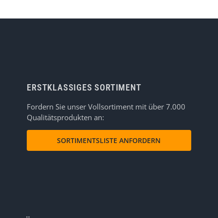
ERSTKLASSIGES SORTIMENT
Fordern Sie unser Vollsortiment mit über 7.000
Qualitätsprodukten an:
SORTIMENTSLISTE ANFORDERN